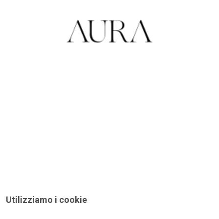
Utilizziamo i cookie